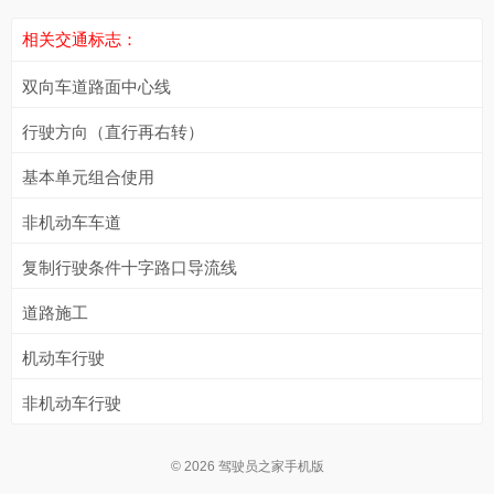
相关交通标志：
双向车道路面中心线
行驶方向（直行再右转）
基本单元组合使用
非机动车车道
复制行驶条件十字路口导流线
道路施工
机动车行驶
非机动车行驶
© 2026 驾驶员之家手机版