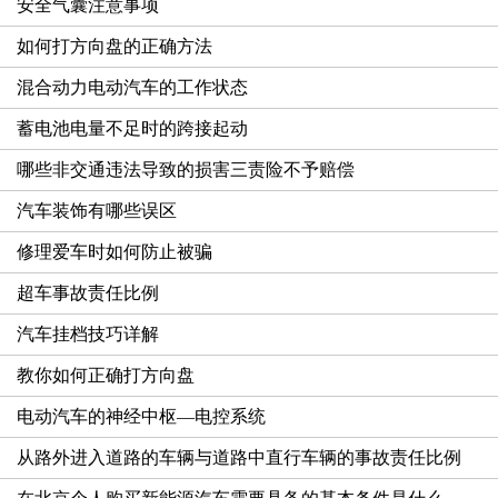
安全气囊注意事项
如何打方向盘的正确方法
混合动力电动汽车的工作状态
蓄电池电量不足时的跨接起动
哪些非交通违法导致的损害三责险不予赔偿
汽车装饰有哪些误区
修理爱车时如何防止被骗
超车事故责任比例
汽车挂档技巧详解
教你如何正确打方向盘
电动汽车的神经中枢—电控系统
从路外进入道路的车辆与道路中直行车辆的事故责任比例