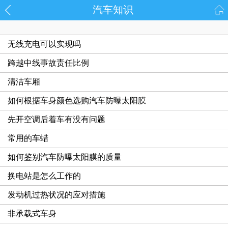
汽车知识
无线充电可以实现吗
跨越中线事故责任比例
清洁车厢
如何根据车身颜色选购汽车防曝太阳膜
先开空调后着车有没有问题
常用的车蜡
如何鉴别汽车防曝太阳膜的质量
换电站是怎么工作的
发动机过热状况的应对措施
非承载式车身