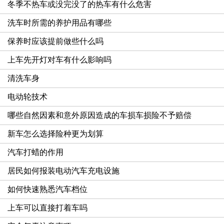
冬季不热车或没完没了的热车有什么危害
洗车时所需的养护用品有哪些
保养时应该提前做些什么吗
上车先开灯对车有什么影响吗
清洗车身
电动轮技术
哪些自然因素和意外原因造成的车损车损险不予赔偿
新车怎么选择险种更为划算
汽车打蜡的作用
居民如何报装电动汽车充电设施
如何快速熟悉汽车档位
上车可以直接打着车吗